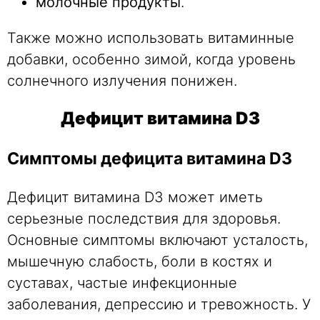
молочные продукты
.
Также можно использовать витаминные
добавки, особенно зимой, когда уровень
солнечного излучения понижен.
Дефицит витамина D3
Симптомы дефицита витамина D3
Дефицит витамина D3 может иметь
серьезные последствия для здоровья.
Основные симптомы включают усталость,
мышечную слабость, боли в костях и
суставах, частые инфекционные
заболевания, депрессию и тревожность. У