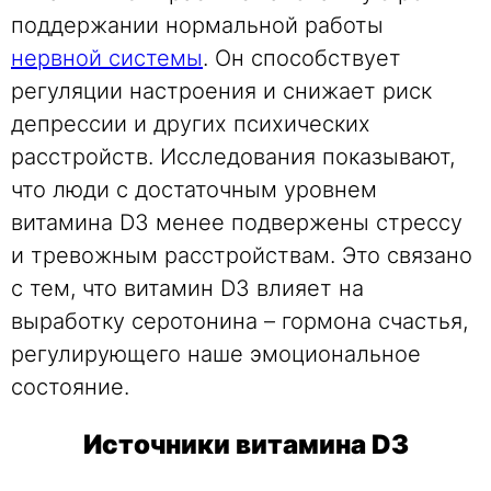
поддержании нормальной работы
нервной системы
. Он способствует
регуляции настроения и снижает риск
депрессии и других психических
расстройств. Исследования показывают,
что люди с достаточным уровнем
витамина D3 менее подвержены стрессу
и тревожным расстройствам. Это связано
с тем, что витамин D3 влияет на
выработку серотонина – гормона счастья,
регулирующего наше эмоциональное
состояние.
Источники витамина D3