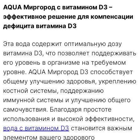
AQUA Миргород с витамином D3 –
эффективное решение для компенсации
дефицита витамина D3
Эта вода содержит оптимальную дозу
витамина D3, что позволяет поддерживать
его уровень в организме на требуемом
уровне. AQUA Миргород D3 способствует
общему улучшению здоровья, укреплению
костной системы, поддержанию
иммунной системы и улучшению общего
самочувствия. Благодаря простоте
использования и высокой эффективности,
вода с витамином D3
становится важным
элементом вашего здорового