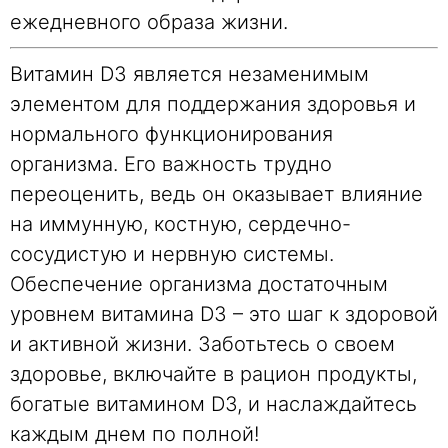
ежедневного образа жизни.
Витамин D3 является незаменимым
элементом для поддержания здоровья и
нормального функционирования
организма. Его важность трудно
переоценить, ведь он оказывает влияние
на иммунную, костную, сердечно-
сосудистую и нервную системы.
Обеспечение организма достаточным
уровнем витамина D3 – это шаг к здоровой
и активной жизни. Заботьтесь о своем
здоровье, включайте в рацион продукты,
богатые витамином D3, и наслаждайтесь
каждым днем ​​по полной!