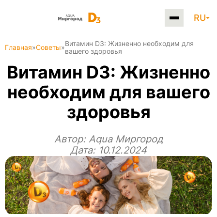
RU
Витамин D3: Жизненно необходим для
Главная
»
Советы
»
вашего здоровья
Витамин D3: Жизненно
необходим для вашего
здоровья
Автор:
Aqua Миргород
Дата: 10.12.2024