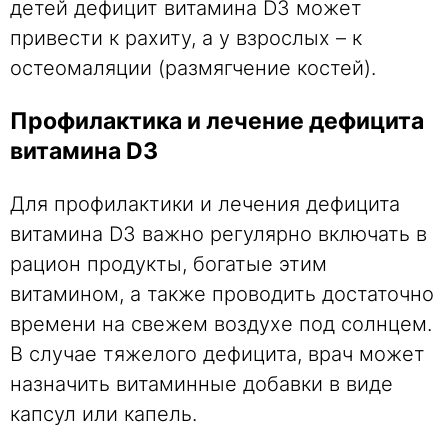
детей дефицит витамина D3 может
привести к рахиту, а у взрослых – к
остеомаляции (размягчение костей).
Профилактика и лечение дефицита
витамина D3
Для профилактики и лечения дефицита
витамина D3 важно регулярно включать в
рацион продукты, богатые этим
витамином, а также проводить достаточно
времени на свежем воздухе под солнцем.
В случае тяжелого дефицита, врач может
назначить витаминные добавки в виде
капсул или капель.