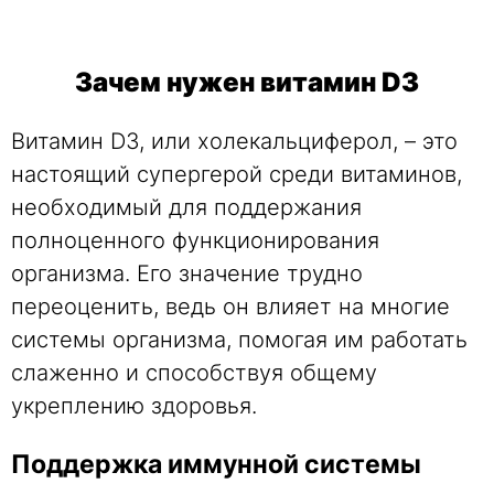
Зачем нужен витамин D3
Витамин D3, или холекальциферол, – это
настоящий супергерой среди витаминов,
необходимый для поддержания
полноценного функционирования
организма. Его значение трудно
переоценить, ведь он влияет на многие
системы организма, помогая им работать
слаженно и способствуя общему
укреплению здоровья.
Поддержка иммунной системы