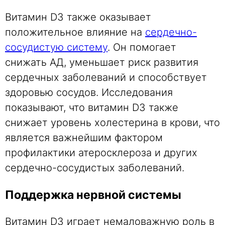
Витамин D3 также оказывает
положительное влияние на
сердечно-
сосудистую систему
. Он помогает
снижать АД, уменьшает риск развития
сердечных заболеваний и способствует
здоровью сосудов. Исследования
показывают, что витамин D3 также
снижает уровень холестерина в крови, что
является важнейшим фактором
профилактики атеросклероза и других
сердечно-сосудистых заболеваний.
Поддержка нервной системы
Витамин D3 играет немаловажную роль в