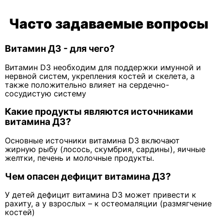
Часто задаваемые вопросы
Витамин Д3 - для чего?
Витамин D3 необходим для поддержки имунной и
нервной систем, укрепления костей и скелета, а
также положительно влияет на сердечно-
сосудистую систему
Какие продукты являются источниками
витамина Д3?
Основные источники витамина D3 включают
жирную рыбу (лосось, скумбрия, сардины), яичные
желтки, печень и молочные продукты.
Чем опасен дефицит витамина Д3?
У детей дефицит витамина D3 может привести к
рахиту, а у взрослых – к остеомаляции (размягчение
костей)