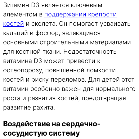
Витамин D3 является ключевым
элементом в
поддержании крепости
костей
и скелета. Он помогает усваивать
кальций и фосфор, являющиеся
основными строительными материалами
для костной ткани. Недостаточность
витамина D3 может привести к
остеопорозу, повышенной ломкости
костей и риску переломов. Для детей этот
витамин особенно важен для нормального
роста и развития костей, предотвращая
развитие рахита.
Воздействие на сердечно-
сосудистую систему