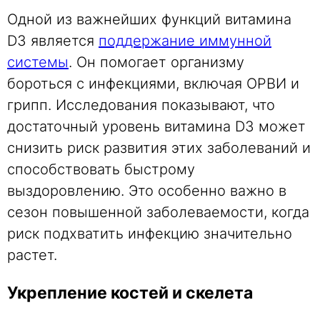
Одной из важнейших функций витамина
D3 является
поддержание иммунной
системы
. Он помогает организму
бороться с инфекциями, включая ОРВИ и
грипп. Исследования показывают, что
достаточный уровень витамина D3 может
снизить риск развития этих заболеваний и
способствовать быстрому
выздоровлению. Это особенно важно в
сезон повышенной заболеваемости, когда
риск подхватить инфекцию значительно
растет.
Укрепление костей и скелета