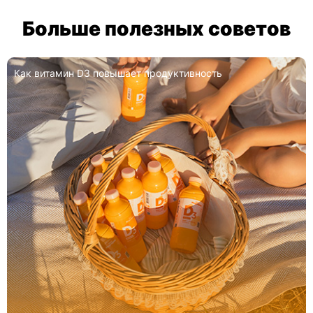
Больше полезных советов
Как витамин D3 повышает продуктивность