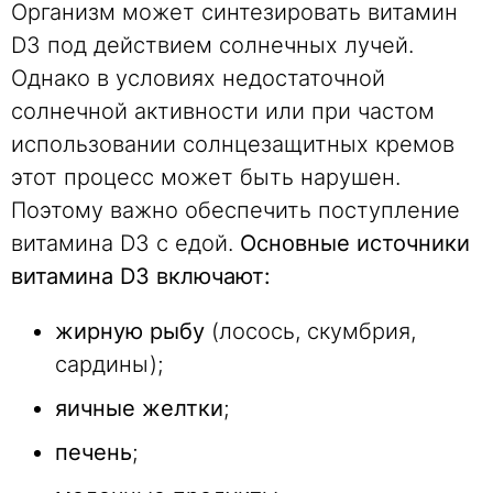
Организм может синтезировать витамин
D3 под действием солнечных лучей.
Однако в условиях недостаточной
солнечной активности или при частом
использовании солнцезащитных кремов
этот процесс может быть нарушен.
Поэтому важно обеспечить поступление
витамина D3 с едой.
Основные источники
витамина D3 включают:
жирную рыбу
(лосось, скумбрия,
сардины);
яичные желтки
;
печень
;