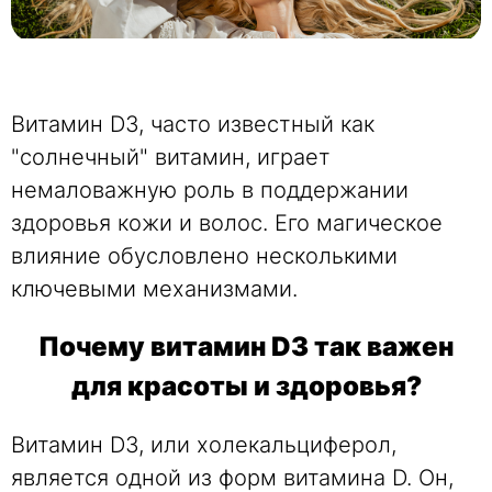
Витамин D3, часто известный как
"солнечный" витамин, играет
немаловажную роль в поддержании
здоровья кожи и волос. Его магическое
влияние обусловлено несколькими
ключевыми механизмами.
Почему витамин D3 так важен
для красоты и здоровья?
Витамин D3, или холекальциферол,
является одной из форм витамина D. Он,