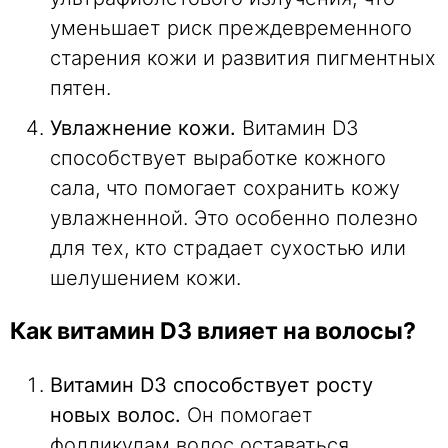
уменьшает риск преждевременного
старения кожи и развития пигментных
пятен.
Увлажнение кожи.
Витамин D3
способствует выработке кожного
сала, что помогает сохранить кожу
увлажненной. Это особенно полезно
для тех, кто страдает сухостью или
шелушением кожи.
Как витамин D3 влияет на волосы?
Витамин D3 способствует росту
новых волос.
Он помогает
фолликулам волос оставаться