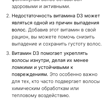
здоровыми и активными.
Недостаточность витамина D3 может
являться одной из причин выпадения
волос.
Добавив этот витамин в свой
рацион, вы можете помочь снизить
выпадение и сохранить густоту волос.
Витамин D3 помогает укреплять
волосы изнутри, делая их менее
ломкими и устойчивыми к
повреждениям.
Это особенно важно
для тех, кто часто подвергает волосы
химическим обработкам или
тепловому воздействию.