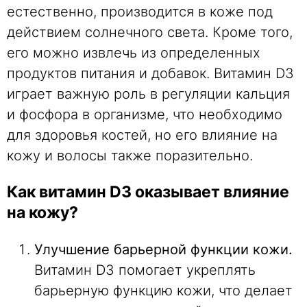
естественно, производится в коже под
действием солнечного света. Кроме того,
его можно извлечь из определенных
продуктов питания и добавок. Витамин D3
играет важную роль в регуляции кальция
и фосфора в организме, что необходимо
для здоровья костей, но его влияние на
кожу и волосы также поразительно.
Как витамин D3 оказывает влияние
на кожу?
Улучшение барьерной функции кожи.
Витамин D3 помогает укреплять
барьерную функцию кожи, что делает