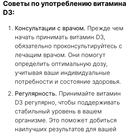
Советы по употреблению витамина
D3:
Консультации с врачом.
Прежде чем
начать принимать витамин D3,
обязательно проконсультируйтесь с
лечащим врачом. Они помогут
определить оптимальную дозу,
учитывая ваши индивидуальные
потребности и состояние здоровья.
Регулярность.
Принимайте витамин
D3 регулярно, чтобы поддерживать
стабильный уровень в вашем
организме. Это поможет добиться
наилучших результатов для вашей