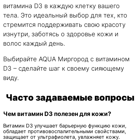
витамина D3 в каждую клетку вашего
тела. Это идеальный выбор для тех, кто
стремится поддерживать свою красоту
изнутри, заботясь о здоровье кожи и
волос каждый день.
Выбирайте AQUA Миргород с витамином
D3 – сделайте шаг к своему сияющему
виду.
Часто задаваемые вопросы
Чем витамин D3 полезен для кожи?
Витамин D3 улучшает барьерную функцию кожи,
обладает противовоспалительными свойствами,
защищает от ультрафиолета, увлажняет кожу.