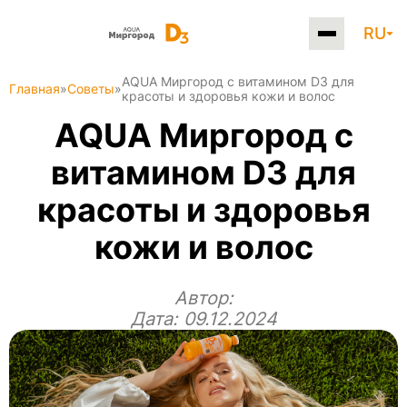
RU
AQUA Миргород с витамином D3 для
Главная
»
Советы
»
красоты и здоровья кожи и волос
AQUA Миргород с
витамином D3 для
красоты и здоровья
кожи и волос
Автор:
Дата: 09.12.2024