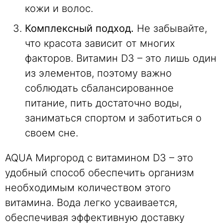
кожи и волос.
Комплексный подход.
Не забывайте,
что красота зависит от многих
факторов. Витамин D3 – это лишь один
из элементов, поэтому важно
соблюдать сбалансированное
питание, пить достаточно воды,
заниматься спортом и заботиться о
своем сне.
AQUA Миргород с витамином D3 – это
удобный способ обеспечить организм
необходимым количеством этого
витамина. Вода легко усваивается,
обеспечивая эффективную доставку