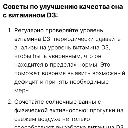
Советы по улучшению качества сна
с витамином D3:
Регулярно проверяйте уровень
витамина D3:
периодически сдавайте
анализы на уровень витамина D3,
чтобы быть уверенным, что он
находится в пределах нормы. Это
поможет вовремя выявить возможный
дефицит и принять необходимые
меры.
Сочетайте солнечные ванны с
физической активностью:
прогулки на
свежем воздухе не только
способствуют выработке витамина D3,