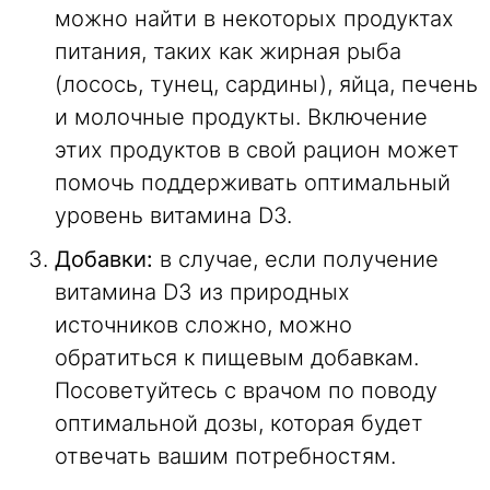
можно найти в некоторых продуктах
питания, таких как жирная рыба
(лосось, тунец, сардины), яйца, печень
и молочные продукты. Включение
этих продуктов в свой рацион может
помочь поддерживать оптимальный
уровень витамина D3.
Добавки:
в случае, если получение
витамина D3 из природных
источников сложно, можно
обратиться к пищевым добавкам.
Посоветуйтесь с врачом по поводу
оптимальной дозы, которая будет
отвечать вашим потребностям.