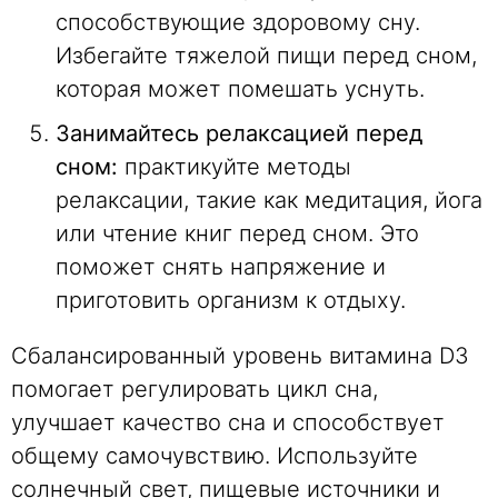
способствующие здоровому сну.
Избегайте тяжелой пищи перед сном,
которая может помешать уснуть.
Занимайтесь релаксацией перед
сном:
практикуйте методы
релаксации, такие как медитация, йога
или чтение книг перед сном. Это
поможет снять напряжение и
приготовить организм к отдыху.
Сбалансированный уровень витамина D3
помогает регулировать цикл сна,
улучшает качество сна и способствует
общему самочувствию. Используйте
солнечный свет, пищевые источники и