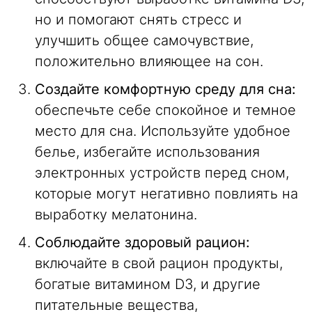
но и помогают снять стресс и
улучшить общее самочувствие,
положительно влияющее на сон.
Создайте комфортную среду для сна:
обеспечьте себе спокойное и темное
место для сна. Используйте удобное
белье, избегайте использования
электронных устройств перед сном,
которые могут негативно повлиять на
выработку мелатонина.
Соблюдайте здоровый рацион:
включайте в свой рацион продукты,
богатые витамином D3, и другие
питательные вещества,