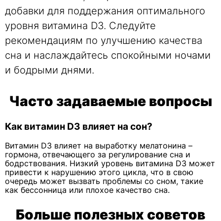
добавки для поддержания оптимального
уровня витамина D3. Следуйте
рекомендациям по улучшению качества
сна и наслаждайтесь спокойными ночами
и бодрыми днями.
Часто задаваемые вопросы
Как витамин D3 влияет на сон?
Витамин D3 влияет на выработку мелатонина –
гормона, отвечающего за регулирование сна и
бодрствования. Низкий уровень витамина D3 может
привести к нарушению этого цикла, что в свою
очередь может вызвать проблемы со сном, такие
как бессонница или плохое качество сна.
Больше полезных советов