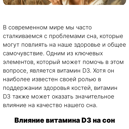
В современном мире мы часто
сталкиваемся с проблемами сна, которые
могут повлиять на наше здоровье и общее
самочувствие. Одним из ключевых
элементов, который может помочь в этом
вопросе, является витамин D3. Хотя он
наиболее известен своей ролью в
поддержании здоровья костей, витамин
D3 также может оказать значительное
влияние на качество нашего сна.
Влияние витамина D3 на сон