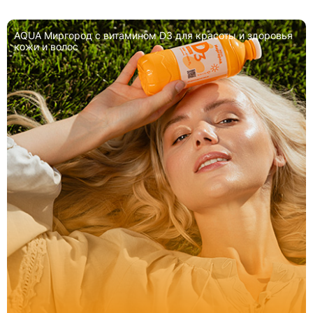
AQUA Миргород с витамином D3 для красоты и здоровья
кожи и волос