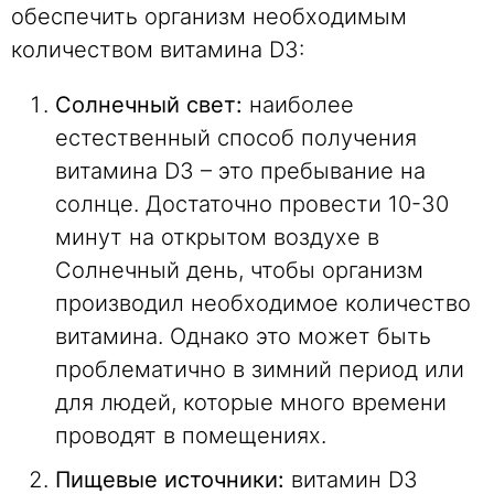
обеспечить организм необходимым
количеством витамина D3:
Солнечный свет:
наиболее
естественный способ получения
витамина D3 – это пребывание на
солнце. Достаточно провести 10-30
минут на открытом воздухе в
Солнечный день, чтобы организм
производил необходимое количество
витамина. Однако это может быть
проблематично в зимний период или
для людей, которые много времени
проводят в помещениях.
Пищевые источники:
витамин D3