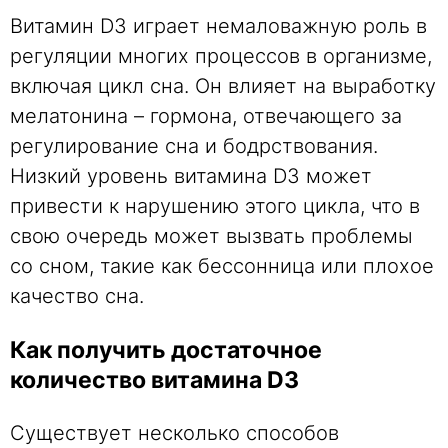
Витамин D3 играет немаловажную роль в
регуляции многих процессов в организме,
включая цикл сна. Он влияет на выработку
мелатонина – гормона, отвечающего за
регулирование сна и бодрствования.
Низкий уровень витамина D3 может
привести к нарушению этого цикла, что в
свою очередь может вызвать проблемы
со сном, такие как бессонница или плохое
качество сна.
Как получить достаточное
количество витамина D3
Существует несколько способов