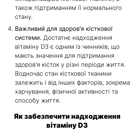
також підтриманням її нормального
стану.
Важливий для здоров'я кісткової
системи.
Достатнє надходження
вітаміну D3 є одним із чинників, що
мають значення для підтримання
здоров'я кісток у різні періоди життя.
Водночас стан кісткової тканини
залежить і від інших факторів, зокрема
харчування, фізичної активності та
способу життя.
Як забезпечити надходження
вітаміну D3