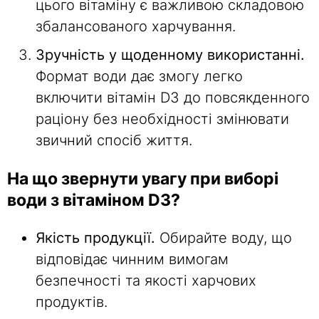
цього вітаміну є важливою складовою
збалансованого харчування.
Зручність у щоденному використанні.
Формат води дає змогу легко
включити вітамін D3 до повсякденного
раціону без необхідності змінювати
звичний спосіб життя.
На що звернути увагу при виборі
води з вітаміном D3?
Якість продукції.
Обирайте воду, що
відповідає чинним вимогам
безпечності та якості харчових
продуктів.