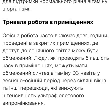
для підтримки нормального рівня вітаміну
в організмі.
Тривала робота в приміщеннях
Офісна робота часто включає довгі години,
проведені в закритих приміщеннях, де
доступ до сонячного світла можу бути
обмежений. Люди, які проводять більшість
часу в приміщеннях, можуть мати
обмежений синтез вітаміну D3 навіть у
весняно-осінній період через скляні вікна
та інші перешкоди, які знижують
інтенсивність ультрафіолетового
випромінювання.